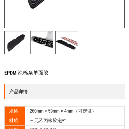
EPDM 泡棉条单面胶
产品详情
规格
260mm × 59mm × 4mm（可定做）
材质
三元乙丙橡胶泡棉